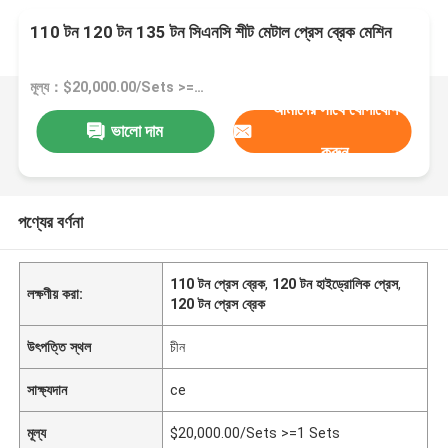
110 টন 120 টন 135 টন সিএনসি শীট মেটাল প্রেস ব্রেক মেশিন
মূল্য：$20,000.00/Sets >=1 Sets
আমাদের সাথে যোগাযোগ
ভালো দাম
করুন
পণ্যের বর্ণনা
110 টন প্রেস ব্রেক
,
120 টন হাইড্রোলিক প্রেস
,
লক্ষণীয় করা:
120 টন প্রেস ব্রেক
উৎপত্তি স্থল
চীন
সাক্ষ্যদান
ce
মূল্য
$20,000.00/Sets >=1 Sets