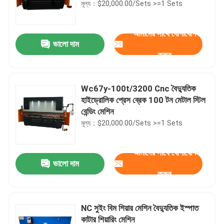
মূল্য：$20,000.00/Sets >=1 Sets
আমাদের সাথে যোগাযোগ
ভালো দাম
করুন
Wc67y-100t/3200 Cnc বৈদ্যুতিক
হাইড্রোলিক প্রেস ব্রেক 100 টন মেটাল স্টিল
বেন্ডিং মেশিন
মূল্য：$20,000.00/Sets >=1 Sets
আমাদের সাথে যোগাযোগ
ভালো দাম
করুন
NC সুইং বিম শিয়ার মেশিন বৈদ্যুতিক ইস্পাত
কাটার শিয়ারিং মেশিন