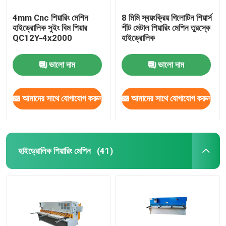
4mm Cnc শিয়ারিং মেশিন
8 মিমি স্বয়ংক্রিয় গিলোটিন শিয়ার্স
হাইড্রোলিক সুইং বিম শিয়ার
শীট মেটাল শিয়ারিং মেশিন তুরস্কে
QC12Y-4x2000
হাইড্রোলিক
ভালো দাম
ভালো দাম
আমাদের সাথে যোগাযোগ করুন
আমাদের সাথে যোগাযোগ করুন
হাইড্রোলিক শিয়ারিং মেশিন
(41)