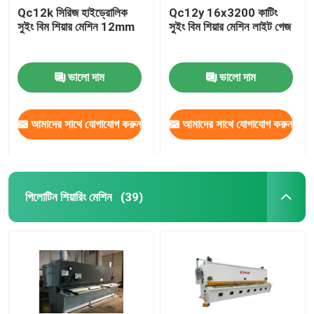
Qc12k সিরিজ হাইড্রোলিক
Qc12y 16x3200 কাটিং
সুইং বিম শিয়ার মেশিন 12mm
সুইং বিম শিয়ার মেশিন লাইট গেজ
ভালো দাম
ভালো দাম
আমাদের সাথে যোগাযোগ করুন
আমাদের সাথে যোগাযোগ করুন
গিলোটিন শিয়ারিং মেশিন
(39)