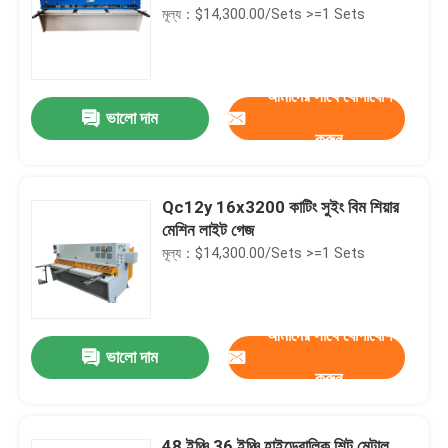
মূল্য：$14,300.00/Sets >=1 Sets
আমাদের সাথে যোগাযোগ
ভালো দাম
করুন
Qc12y 16x3200 কাটিং সুইং বিম শিয়ার
মেশিন লাইট গেজ
মূল্য：$14,300.00/Sets >=1 Sets
আমাদের সাথে যোগাযোগ
ভালো দাম
করুন
48 ইঞ্চি 36 ইঞ্চি হাইড্রোলিক শিট মেটাল