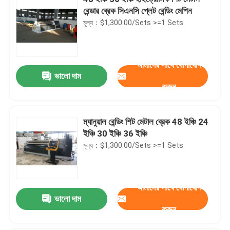
বেন্ডার ব্রেক সিএনসি প্লেট বেন্ডিং মেশিন
মূল্য：$1,300.00/Sets >=1 Sets
আমাদের সাথে যোগাযোগ
ভালো দাম
করুন
ম্যানুয়াল বেন্ডিং শিট মেটাল ব্রেক 48 ইঞ্চি 24
ইঞ্চি 30 ইঞ্চি 36 ইঞ্চি
মূল্য：$1,300.00/Sets >=1 Sets
আমাদের সাথে যোগাযোগ
ভালো দাম
করুন