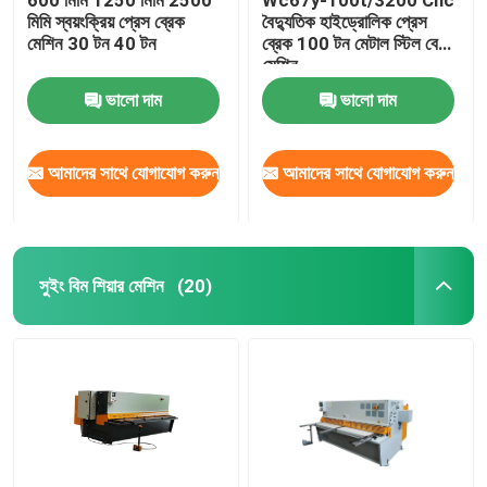
মিমি স্বয়ংক্রিয় প্রেস ব্রেক
বৈদ্যুতিক হাইড্রোলিক প্রেস
মেশিন 30 টন 40 টন
ব্রেক 100 টন মেটাল স্টিল বেন্ডিং
শীট মেটাল নমন মেশিন
মেশিন
ভালো দাম
ভালো দাম
হাইড্রোলিক কর্নার নচিং মেশিন
আমাদের সাথে যোগাযোগ করুন
আমাদের সাথে যোগাযোগ করুন
হাইড্রোলিক প্রেস মেশিন
পিই-সিএনসি সিঙ্ক্রোনাইজড প্রেস ব্রেক
সুইং বিম শিয়ার মেশিন
(20)